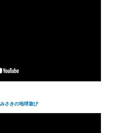
みさきの地球遊び