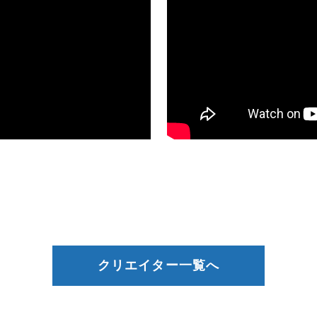
クリエイター一覧へ